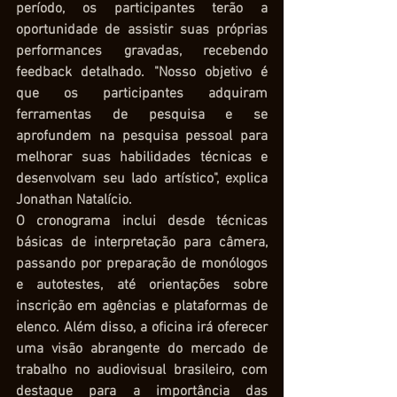
período, os participantes terão a 
oportunidade de assistir suas próprias 
performances gravadas, recebendo 
feedback detalhado. "Nosso objetivo é 
que os participantes adquiram 
ferramentas de pesquisa e se 
aprofundem na pesquisa pessoal para 
melhorar suas habilidades técnicas e 
desenvolvam seu lado artístico", explica 
Jonathan Natalício. 
O cronograma inclui desde técnicas 
básicas de interpretação para câmera, 
passando por preparação de monólogos 
e autotestes, até orientações sobre 
inscrição em agências e plataformas de 
elenco. Além disso, a oficina irá oferecer 
uma visão abrangente do mercado de 
trabalho no audiovisual brasileiro, com 
destaque para a importância das 