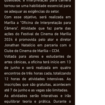
qualidade, a interpretação para câmera 
tornou-se uma habilidade essencial para 
se adequar as exigências do setor.
Com esse objetivo, será realizada em 
Marília a “Oficina de Interpretação para 
Câmera”. Atividade que faz parte das 
ações do Festival de Cinema de Marília 
2024 é promovida pelo ator e diretor 
Jonathan Natalício em parceria com o 
Clube de Cinema de Marília – CCM. 
Voltada para atores e estudantes de 
artes cênicas, a oficina terá início em 13 
de junho e será realizada em quatro 
encontros de três horas cada, totalizando 
12 horas de atividades intensivas. As 
inscrições que são gratuitas, acontecem 
até 7 de junho e as vagas são limitadas. 
As atividades serão interativas e irão 
equilibrar teoria e prática. Durante o 