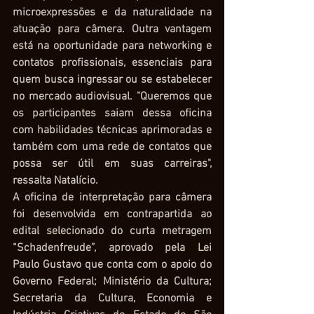
microexpressões e da naturalidade na 
atuação para câmera. Outra vantagem 
está na oportunidade para networking e 
contatos profissionais, essenciais para 
quem busca ingressar ou se estabelecer 
no mercado audiovisual. "Queremos que 
os participantes saiam dessa oficina 
com habilidades técnicas aprimoradas e 
também com uma rede de contatos que 
possa ser útil em suas carreiras", 
ressalta Natalício. 
A oficina de interpretação para câmera 
foi desenvolvida em contrapartida ao 
edital selecionado do curta metragem 
“Schadenfreude”, aprovado pela Lei 
Paulo Gustavo que conta com o apoio do 
Governo Federal; Ministério da Cultura; 
Secretaria da Cultura, Economia e 