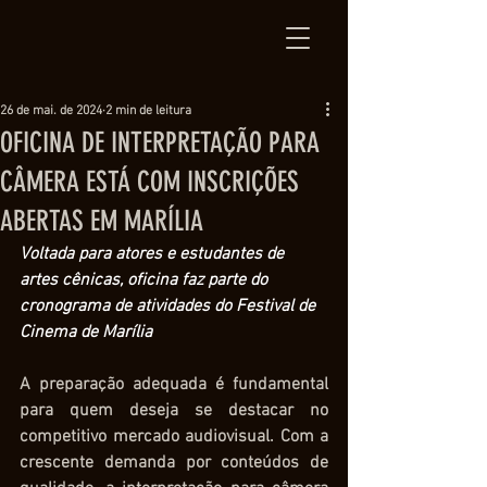
26 de mai. de 2024
2 min de leitura
OFICINA DE INTERPRETAÇÃO PARA
CÂMERA ESTÁ COM INSCRIÇÕES
ABERTAS EM MARÍLIA
Voltada para atores e estudantes de 
artes cênicas, oficina faz parte do 
cronograma de atividades do Festival de 
Cinema de Marília
A preparação adequada é fundamental 
para quem deseja se destacar no 
competitivo mercado audiovisual. Com a 
crescente demanda por conteúdos de 