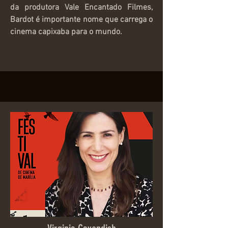
da produtora Vale Encantado Filmes,
Bardot é importante nome que carrega o
cinema capixaba para o mundo.