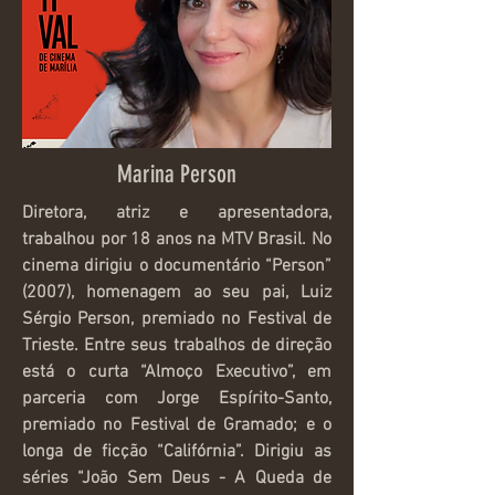
Marina Person
Diretora, atriz e apresentadora,
trabalhou por 18 anos na MTV Brasil. No
cinema dirigiu o documentário “Person”
(2007), homenagem ao seu pai, Luiz
Sérgio Person, premiado no Festival de
Trieste. Entre seus trabalhos de direção
está o curta “Almoço Executivo”, em
parceria com Jorge Espírito-Santo,
premiado no Festival de Gramado; e o
longa de ficção “Califórnia”. Dirigiu as
séries “João Sem Deus - A Queda de