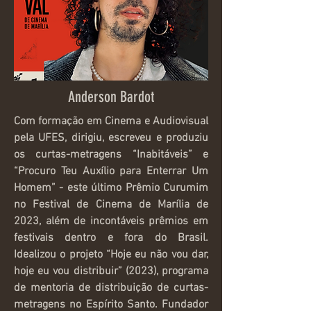
Anderson Bardot
Com formação em Cinema e Audiovisual
pela UFES, dirigiu, escreveu e produziu
os curtas-metragens “Inabitáveis” e
“Procuro Teu Auxílio para Enterrar Um
Homem” - este último Prêmio Curumim
no Festival de Cinema de Marília de
2023, além de incontáveis prêmios em
festivais dentro e fora do Brasil.
Idealizou o projeto “Hoje eu não vou dar,
hoje eu vou distribuir” (2023), programa
de mentoria de distribuição de curtas-
metragens no Espírito Santo. Fundador