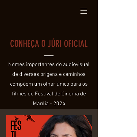
CONHEÇA O JÚRI OFICIAL
Nomes importantes do audiovisual
de diversas origens e caminhos
compõem um olhar único para os
filmes do Festival de Cinema de
Marília - 2024