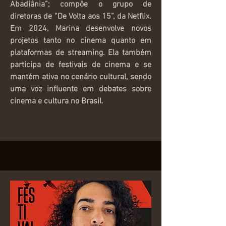
Abadiânia”; compõe o grupo de
diretoras de “De Volta aos 15”, da Netflix.
Em 2024, Marina desenvolve novos
projetos tanto no cinema quanto em
plataformas de streaming. Ela também
participa de festivais de cinema e se
mantém ativa no cenário cultural, sendo
uma voz influente em debates sobre
cinema e cultura no Brasil.