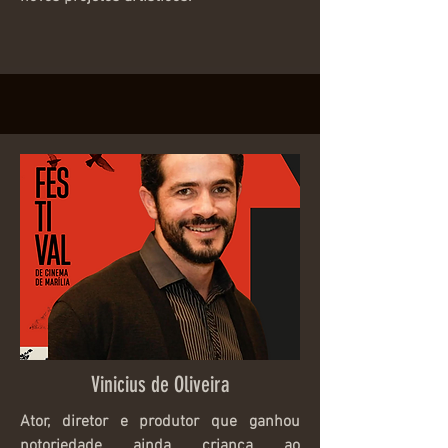
Vinicius de Oliveira
Ator, diretor e produtor que ganhou
notoriedade ainda criança ao