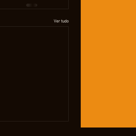
Ver tudo