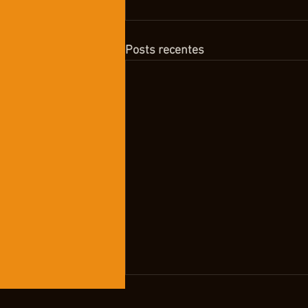
Posts recentes